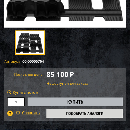
00-00005764
Артикул:
85 100
₽
Последняя цена:
Не доступен для заказа
Купить потом
ПОДОБРАТЬ АНАЛОГИ