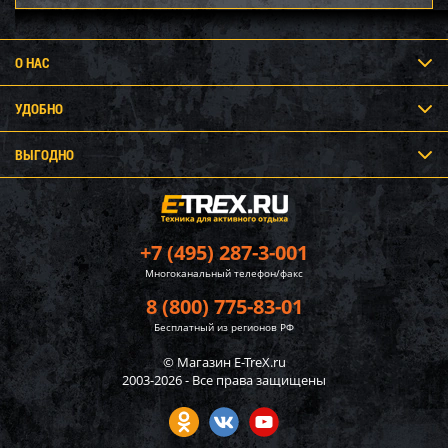
О НАС
УДОБНО
ВЫГОДНО
+7 (495) 287-3-001
Многоканальный телефон/факс
8 (800) 775-83-01
Бесплатный из регионов РФ
© Магазин E-TreX.ru
2003-2026 - Все права защищены