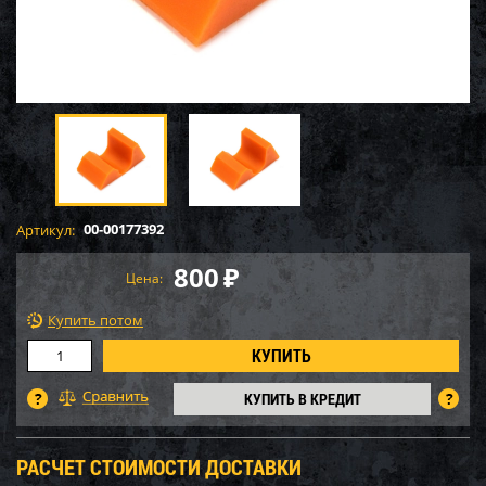
00-00177392
Артикул:
800
₽
Цена:
Купить потом
КУПИТЬ В КРЕДИТ
РАСЧЕТ СТОИМОСТИ ДОСТАВКИ