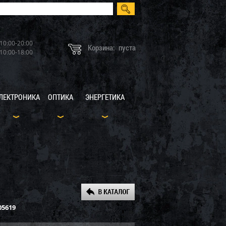
10:00-20:00
Корзина:
пуста
10:00-18:00
ЛЕКТРОНИКА
ОПТИКА
ЭНЕРГЕТИКА
05619